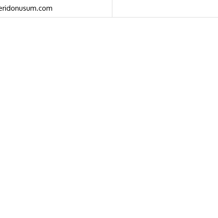
geridonusum.com